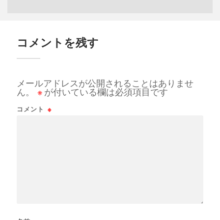
コメントを残す
メールアドレスが公開されることはありませ
ん。
※
が付いている欄は必須項目です
コメント
※