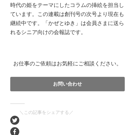
時代の姫をテーマにしたコラムの挿絵を担当し
ています。この連載は創刊号の次号より現在も
継続中です。「かぜとゆき」は会員さまに送ら
れるシニア向けの会報誌です。
お仕事のご依頼はお気軽にご相談ください。
お問い合わせ
＼この記事をシェアする／