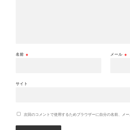
名前
※
メール
※
サイト
次回のコメントで使用するためブラウザーに自分の名前、メー