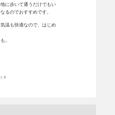
的地に歩いて通うだけでもい
になるのでおすすめです。
て気温も快適なので、はじめ
果も。
リオ