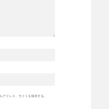
ルアドレス、サイトを保存する。