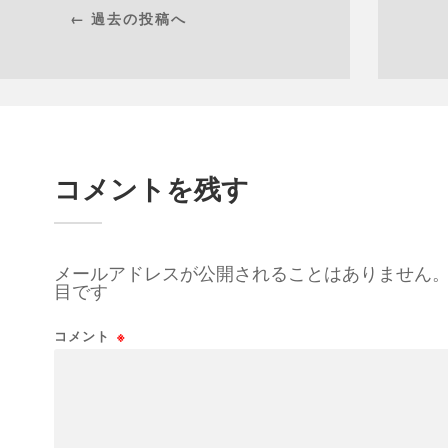
← 過去の投稿へ
コメントを残す
メールアドレスが公開されることはありません
目です
コメント
※