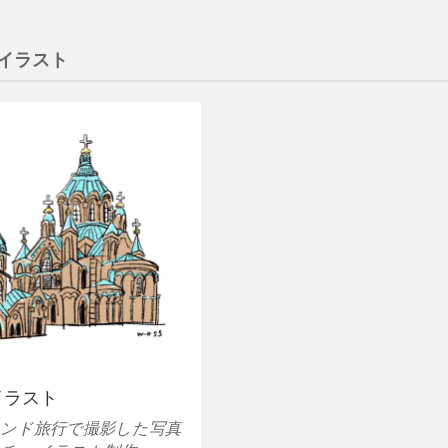
イラスト
イラスト
ンド旅行で撮影した写真